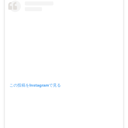
この投稿をInstagramで見る