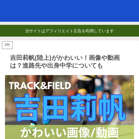
当サイトはアフィリエイト広告を利用しています
PR
吉田莉帆(陸上)がかわいい！画像や動画
は？進路先や出身中学についても