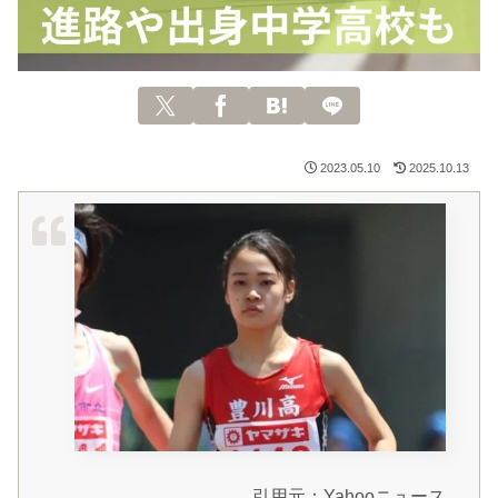
2023.05.10
2025.10.13
引用元：Yahooニュース