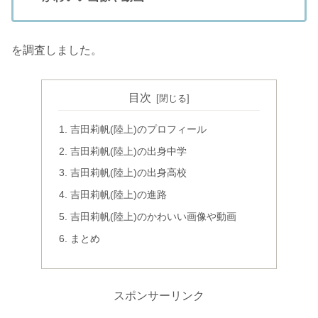
を調査しました。
目次
吉田莉帆(陸上)のプロフィール
吉田莉帆(陸上)の出身中学
吉田莉帆(陸上)の出身高校
吉田莉帆(陸上)の進路
吉田莉帆(陸上)のかわいい画像や動画
まとめ
スポンサーリンク