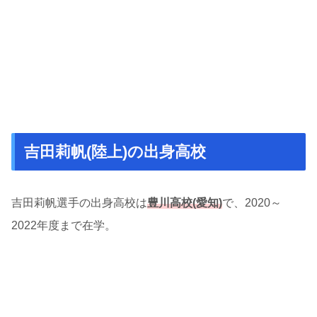
吉田莉帆(陸上)の出身高校
吉田莉帆選手の出身高校は
豊川高校(愛知)
で、2020～
2022年度まで在学。