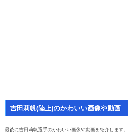
吉田莉帆(陸上)のかわいい画像や動画
最後に吉田莉帆選手のかわいい画像や動画を紹介します。