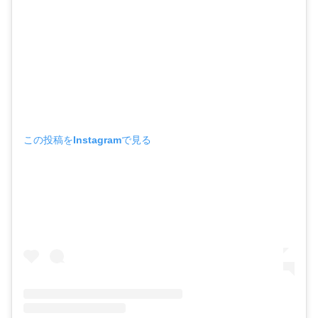
この投稿をInstagramで見る