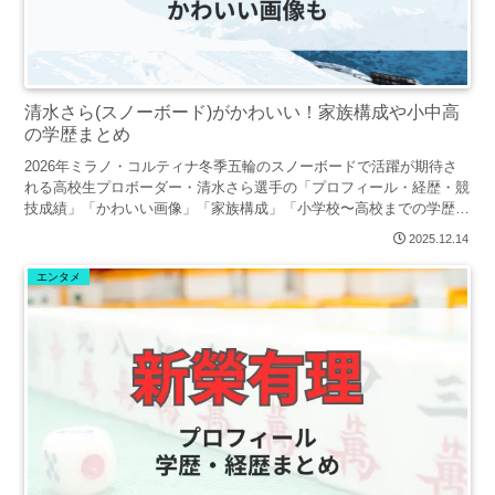
清水さら(スノーボード)がかわいい！家族構成や小中高
の学歴まとめ
2026年ミラノ・コルティナ冬季五輪のスノーボードで活躍が期待さ
れる高校生プロボーダー・清水さら選手の「プロフィール・経歴・競
技成績」「かわいい画像」「家族構成」「小学校〜高校までの学歴」
についてまとめました。
2025.12.14
エンタメ