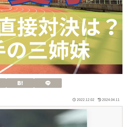
2022.12.02
2024.04.11