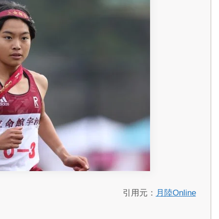
引用元：
月陸Online