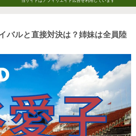
当サイトはアフィリエイト広告を利用しています
ライバルと直接対決は？姉妹は全員陸