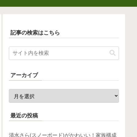
記事の検索はこちら
アーカイブ
最近の投稿
清水さら(スノーボード)がかわいい！家族構成