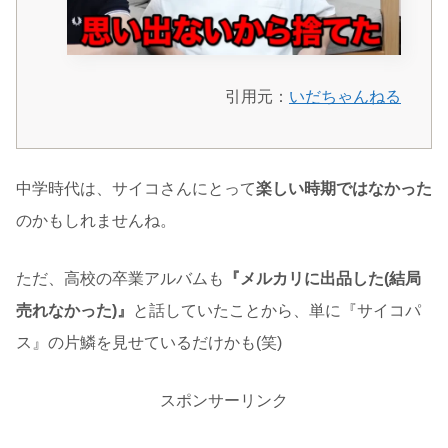
引用元：
いだちゃんねる
中学時代は、サイコさんにとって
楽しい時期ではなかった
のかもしれませんね。
ただ、高校の卒業アルバムも
『メルカリに出品した(結局
売れなかった)』
と話していたことから、単に『サイコパ
ス』の片鱗を見せているだけかも(笑)
スポンサーリンク