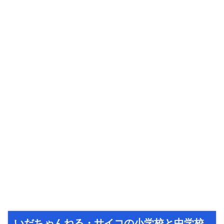
いだちゃんねる・サイコの小学校と中学校