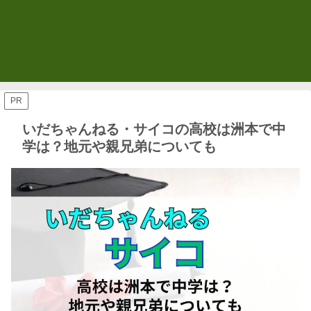
PR
いだちゃんねる・サイコの高校は洲本で中
学は？地元や親兄弟についても