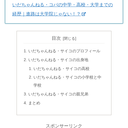
いだちゃんねる・コバの中学・高校・大学までの
経歴｜進路は大学院じゃない！？
目次
いだちゃんねる・サイコのプロフィール
いだちゃんねる・サイコの出身地
いだちゃんねる・サイコの高校
いだちゃんねる・サイコの小学校と中
学校
いだちゃんねる・サイコの親兄弟
まとめ
スポンサーリンク