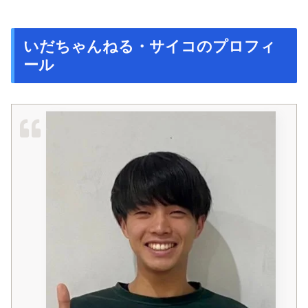
いだちゃんねる・サイコのプロフィ
ール