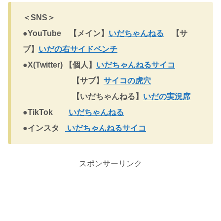
＜SNS＞
●YouTube 【メイン】
いだちゃんねる
【サ
ブ】
いだの右サイドベンチ
●X(Twitter) 【個人】
いだちゃんねるサイコ
【サブ】
サイコの虎穴
【いだちゃんねる】
いだの実況席
●TikTok
いだちゃんねる
●インスタ
いだちゃんねるサイコ
スポンサーリンク