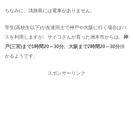
ちなみに、淡路島には電車がありません。
学生(高校生以下)が友達同士で神戸や大阪に行く場合はバ
スを利用しますが、サイコさんが育った洲本市からは、
神
戸(三宮)まで1時間20～30分、大阪まで2時間20～30分
掛
かるようです。
スポンサーリンク