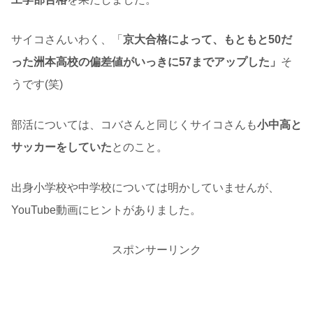
サイコさんいわく、「
京大合格によって、もともと50だ
った洲本高校の偏差値がいっきに57までアップした」
そ
うです(笑)
部活については、コバさんと同じくサイコさんも
小中高と
サッカーをしていた
とのこと。
出身小学校や中学校については明かしていませんが、
YouTube動画にヒントがありました。
スポンサーリンク