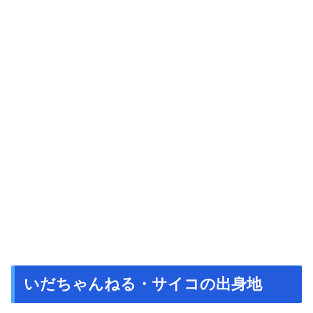
いだちゃんねる・サイコの出身地