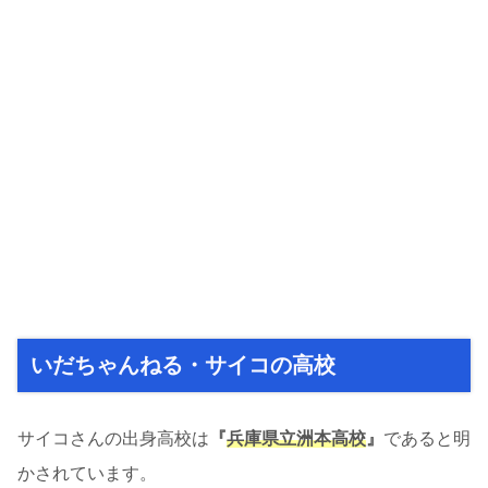
いだちゃんねる・サイコの高校
サイコさんの出身高校は
『
兵庫県立洲本高校
』
であると明
かされています。