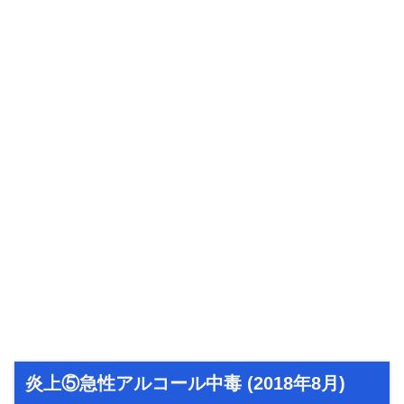
炎上⑤急性アルコール中毒 (2018年8月)