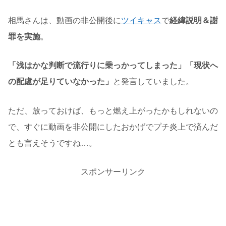
相馬さんは、動画の非公開後に
ツイキャス
で
経緯説明＆謝
罪を実施
。
「浅はかな判断で流行りに乗っかってしまった」「現状へ
の配慮が足りていなかった」
と発言していました。
ただ、放っておけば、もっと燃え上がったかもしれないの
で、すぐに動画を非公開にしたおかげでプチ炎上で済んだ
とも言えそうですね…。
スポンサーリンク