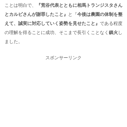
ことは明白で、
『荒谷代表とともに相馬トランジスタさん
とカルビさんが謝罪したこと』
と『
今後は農園の体制を整
えて、誠実に対応していく姿勢を見せたこと』
である程度
の理解を得ることに成功、そこまで長引くことなく
鎮火
し
ました。
スポンサーリンク