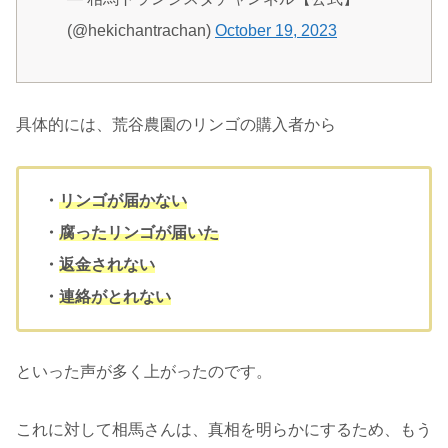
(@hekichantrachan)
October 19, 2023
具体的には、荒谷農園のリンゴの購入者から
・
リンゴが届かない
・
腐ったリンゴが届いた
・
返金されない
・
連絡がとれない
といった声が多く上がったのです。
これに対して相馬さんは、真相を明らかにするため、もう