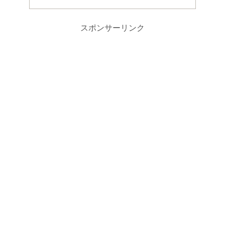
スポンサーリンク