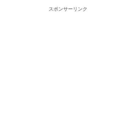
スポンサーリンク