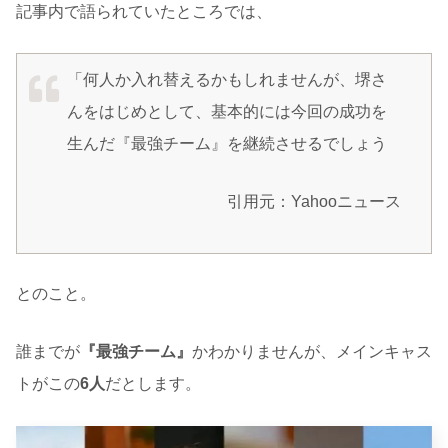
記事内で語られていたところでは、
「何人か入れ替えるかもしれませんが、堺さ
んをはじめとして、基本的には今回の成功を
生んだ『最強チーム』を継続させるでしょう
引用元：Yahooニュース
とのこと。
誰までが
『最強チーム』
かわかりませんが、メインキャス
トがこの
6人
だとします。