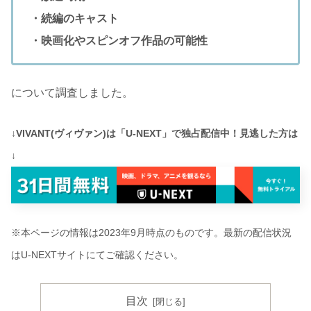
・続編のキャスト
・映画化やスピンオフ作品の可能性
について調査しました。
↓VIVANT(ヴィヴァン)は「U-NEXT」で独占配信中！見逃した方は
↓
※本ページの情報は2023年9月時点のものです。最新の配信状況
はU-NEXTサイトにてご確認ください。
目次