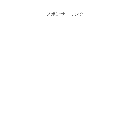
スポンサーリンク