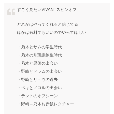
すごく見たいVIVANTスピンオフ
どれかはやってくれると信じてる
ほかは有料でもいいのでやってほしい
・乃木とサムの学生時代
・乃木の別班訓練生時代
・乃木と黒須の出会い
・野崎とドラムの出会い
・野崎とリュウの過去
・ベキとノコルの出会い
・テントのオフシーン
・野崎→乃木お赤飯レクチャー