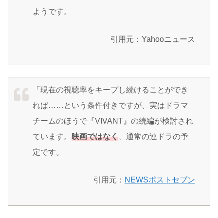
ようです。
引用元：Yahooニュース
「現在の視聴率をキープし続けることができ
れば……という条件付きですが、実はドラマ
チームのほうで『VIVANT』の続編が検討され
ています。
映画ではなく
、通常の連ドラの予
定です。
引用元：
NEWSポストセブン