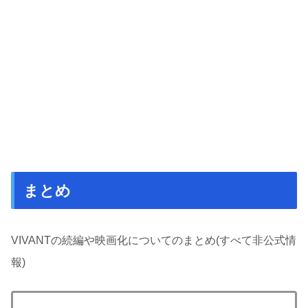
まとめ
VIVANTの続編や映画化についてのまとめ(すべて非公式情
報)