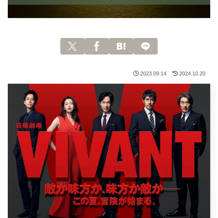
2023.09.14
2024.10.20