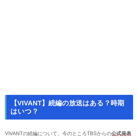
【VIVANT】続編の放送はある？時期
はいつ？
VIVANTの続編について、今のところTBSからの
公式発表