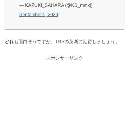
— KAZUKI_SAHARA (@KS_mmkj)
September 5, 2023
どれも面白そうですが、TBSの英断に期待しましょう。
スポンサーリンク