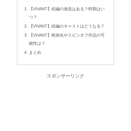
【VIVANT】続編の放送はある？時期はい
つ？
【VIVANT】続編のキャストはどうなる？
【VIVANT】映画化やスピンオフ作品の可
能性は？
まとめ
スポンサーリンク