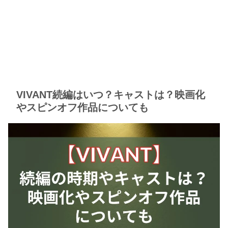
VIVANT続編はいつ？キャストは？映画化
やスピンオフ作品についても