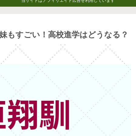
当サイトはアフィリエイト広告を利用しています
・妹もすごい！高校進学はどうなる？