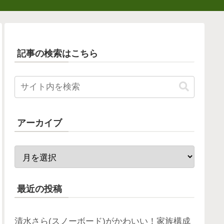
記事の検索はこちら
アーカイブ
最近の投稿
清水さら(スノーボード)がかわいい！家族構成