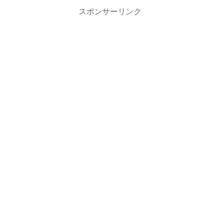
スポンサーリンク