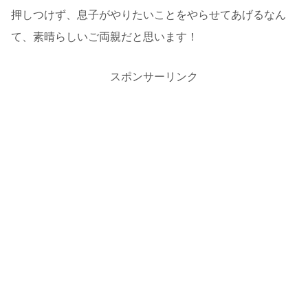
押しつけず、息子がやりたいことをやらせてあげるなん
て、素晴らしいご両親だと思います！
スポンサーリンク