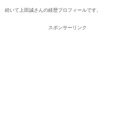
続いて上田誠さんの経歴プロフィールです。
スポンサーリンク