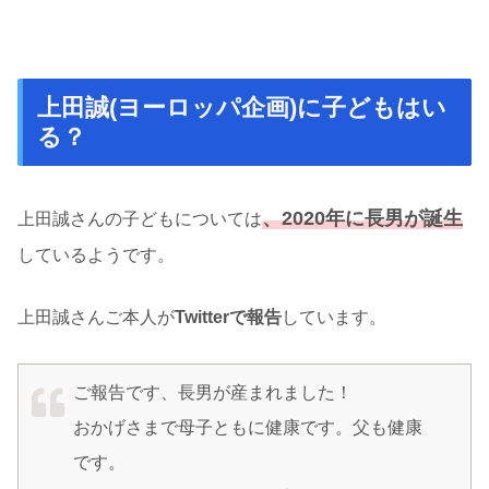
上田誠(ヨーロッパ企画)に子どもはい
る？
、2020年に長男が誕生
上田誠さんの子どもについては
しているようです。
上田誠さんご本人が
Twitterで報告
しています。
ご報告です、長男が産まれました！
おかげさまで母子ともに健康です。父も健康
です。