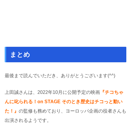
まとめ
最後まで読んでいただき、ありがとうございます(^^)
上田誠さんは、2022年10月に公開予定の映画
『チコちゃ
んに叱られる！on STAGE そのとき歴史はチコっと動い
た！』
の監修も務めており、ヨーロッパ企画の役者さんも
出演されるようです。