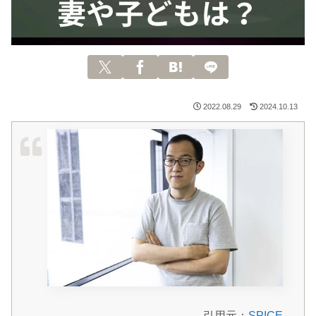
2022.08.29
2024.10.13
引用元：
SPICE