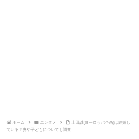
ホーム
エンタメ
上田誠(ヨーロッパ企画)は結婚し
ている？妻や子どもについても調査