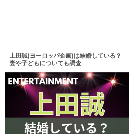
上田誠(ヨーロッパ企画)は結婚している？
妻や子どもについても調査