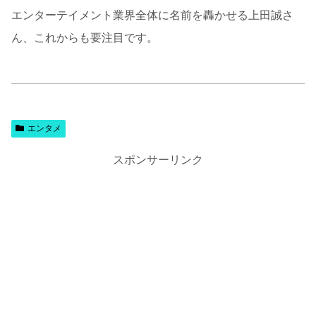
エンターテイメント業界全体に名前を轟かせる上田誠さ
ん、これからも要注目です。
エンタメ
スポンサーリンク