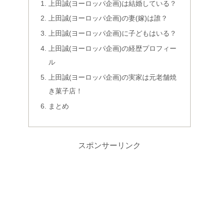
上田誠(ヨーロッパ企画)は結婚している？
上田誠(ヨーロッパ企画)の妻(嫁)は誰？
上田誠(ヨーロッパ企画)に子どもはいる？
上田誠(ヨーロッパ企画)の経歴プロフィー
ル
上田誠(ヨーロッパ企画)の実家は元老舗焼
き菓子店！
まとめ
スポンサーリンク