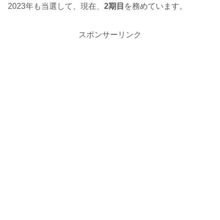
2023年も当選して、現在、
2期目
を務めています。
スポンサーリンク