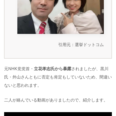
引用元：選挙ドットコム
元NHK党党首・
立花孝志氏から暴露
されましたが、黒川
氏・外山さんともに否定も肯定もしていないため、間違い
ないと思われます。
二人が絡んでいる動画がありましたので、紹介します。