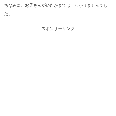
ちなみに、
お子さんがいたか
までは、わかりませんでし
た。
スポンサーリンク