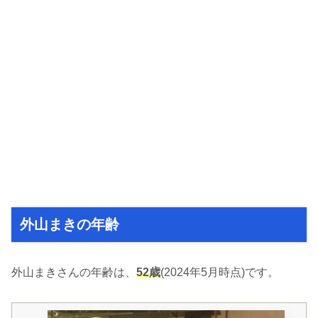
外山まきの年齢
外山まきさんの年齢は、
52歳
(2024年5月時点)です。