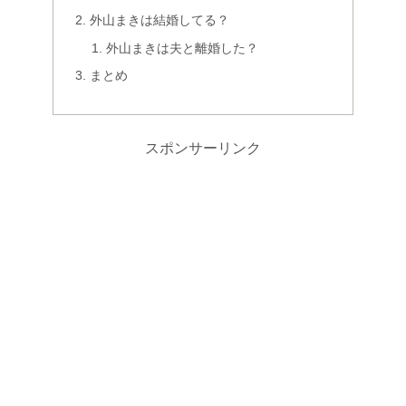
外山まきは結婚してる？
外山まきは夫と離婚した？
まとめ
スポンサーリンク