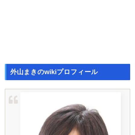
外山まきのwikiプロフィール