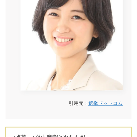
引用元：
選挙ドットコム