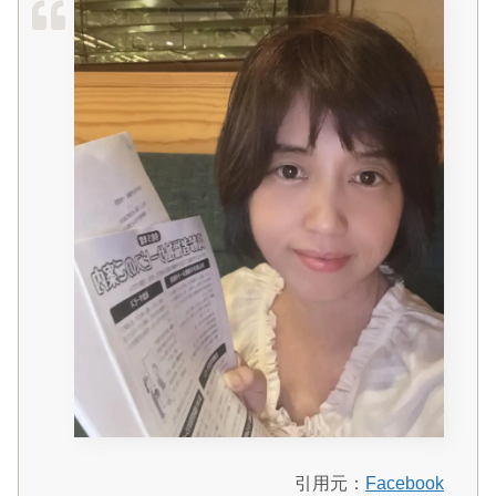
引用元：
Facebook