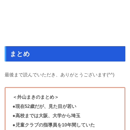
まとめ
最後まで読んでいただき、ありがとうございます(^^)
＜外山まきのまとめ＞
●現在52歳だが、見た目が若い
●高校までは大阪、大学から埼玉
●児童クラブの指導員を10年間していた