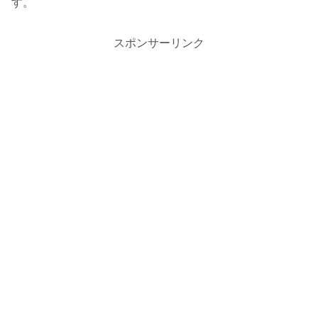
す。
スポンサーリンク