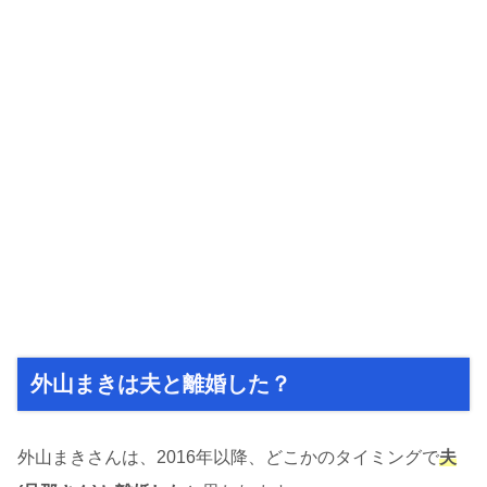
外山まきは夫と離婚した？
外山まきさんは、2016年以降、どこかのタイミングで
夫