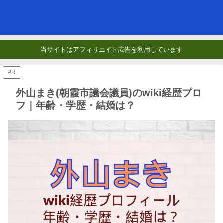
当サイトはアフィリエイト広告を利用しています
PR
外山まき(朝霞市議会議員)のwiki経歴プロ
フ｜年齢・学歴・結婚は？