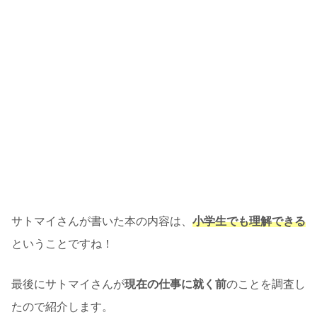
サトマイさんが書いた本の内容は、
小学生でも理解できる
ということですね！
最後にサトマイさんが
現在の仕事に就く前
のことを調査し
たので紹介します。