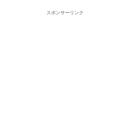
スポンサーリンク