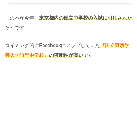
この本が今年、
東京都内の国立中学校の入試に引用された
そうです。
タイミング的にFacebookにアップしていた
『国立東京学
芸大学竹早中学校』
の可能性が高い
です。