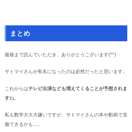
まとめ
最後まで読んでいただき、ありがとうございます(^^)
サトマイさんが有名になったのは必然だったと思います。
これからは
テレビ出演なども増えてくることが予想されま
す
ね。
私も数学大大大嫌いですが、サトマイさんの本や動画で克
服できるかも…。