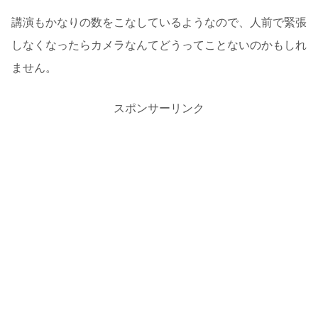
講演もかなりの数をこなしているようなので、人前で緊張
しなくなったらカメラなんてどうってことないのかもしれ
ません。
スポンサーリンク