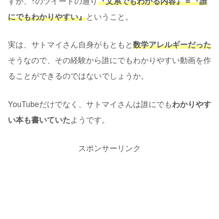
すが、↑のツイートの通り
『文系でもわかる内容』＝『誰
にでもわかりやすい』
ということ。
実は、サトマイさん自身がもともと
数学アレルギーだった
そうなので、その経験から誰にでもわかりやすい動画を作
ることができるのではないでしょうか。
YouTubeだけでなく、サトマイさんは誰にでも
わかりやす
い本も書いていた
ようです。
スポンサーリンク