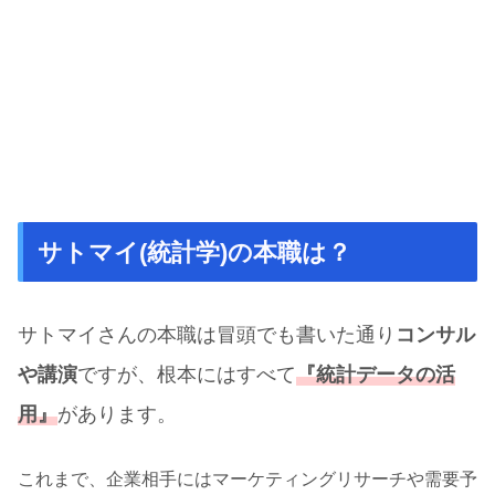
サトマイ(統計学)の本職は？
サトマイさんの本職は冒頭でも書いた通り
コンサル
や講演
ですが、根本にはすべて
『統計データの活
用』
があります。
これまで、企業相手にはマーケティングリサーチや需要予