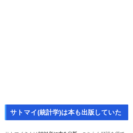
サトマイ(統計学)は本も出版していた