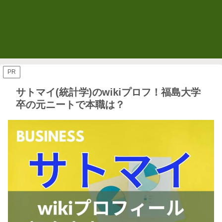
PR
サトマイ(統計学)のwikiプロフ！福島大学
卒の元ニートで本職は？