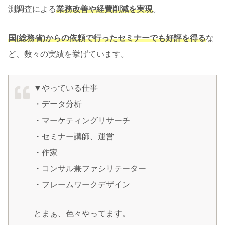
測調査による
業務改善や経費削減を実現
。
国(総務省)からの依頼で行ったセミナーでも好評を得る
な
ど、数々の実績を挙げています。
▼やっている仕事
・データ分析
・マーケティングリサーチ
・セミナー講師、運営
・作家
・コンサル兼ファシリテーター
・フレームワークデザイン
とまぁ、色々やってます。