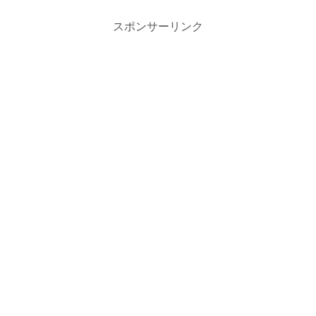
スポンサーリンク