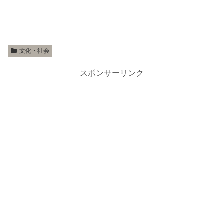
文化・社会
スポンサーリンク