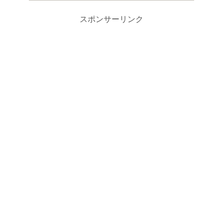
スポンサーリンク