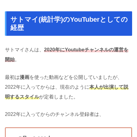
サトマイ(統計学)のYouTuberとしての
経歴
サトマイさんは、
2020年にYoutubeチャンネルの運営を
開始
。
最初は
漫画
を使った動画などを公開していましたが、
2022年に入ってからは、現在のように
本人が出演して説
明するスタイル
が定着しました。
2022年に入ってからのチャンネル登録者は、