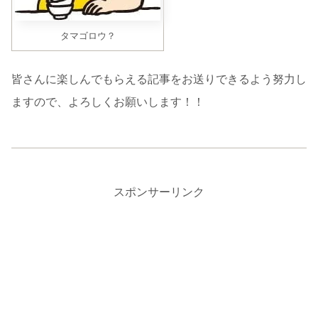
タマゴロウ？
皆さんに楽しんでもらえる記事をお送りできるよう努力し
ますので、よろしくお願いします！！
スポンサーリンク