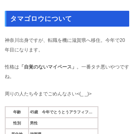
タマゴロウについて
神奈川出身ですが、転職を機に滋賀県へ移住。今年で20
年目になります。
性格は
「自覚のないマイペース」
。一番タチ悪いやつです
ね。
周りの人たち今までごめんなさい<(_ _)>
年齢
45歳 今年でとうとうアラフィフ…
性別
男性