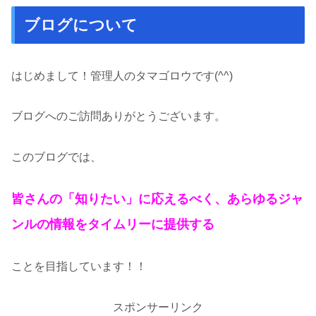
ブログについて
はじめまして！管理人のタマゴロウです(^^)
ブログへのご訪問ありがとうございます。
このブログでは、
皆さんの「知りたい」に応えるべく、あらゆるジャ
ンルの情報をタイムリーに提供する
ことを目指しています！！
スポンサーリンク